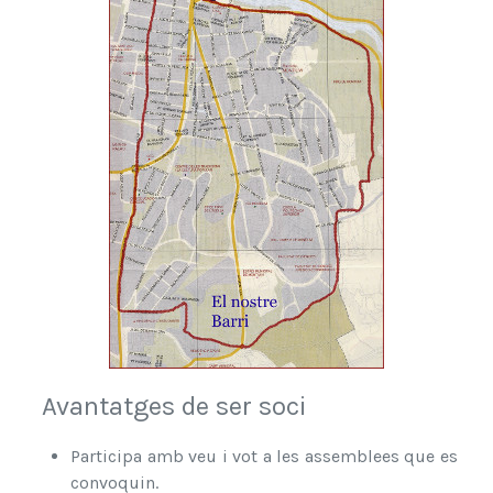
Avantatges de ser soci
Participa amb veu i vot a les assemblees que es
convoquin.