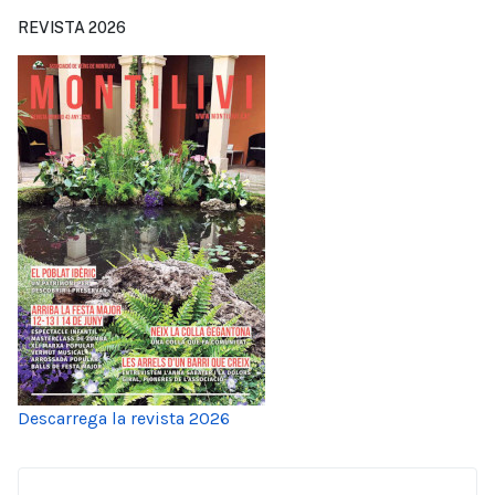
REVISTA 2026
Descarrega la revista 2026