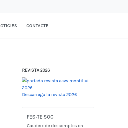
OTICIES
CONTACTE
REVISTA 2026
Descarrega la revista 2026
FES-TE SOCI
Gaudeix de descomptes en