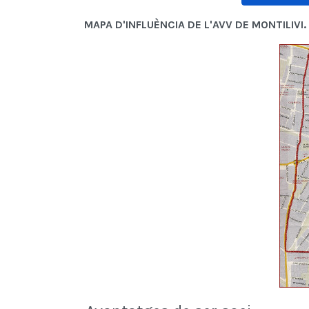
MAPA D'INFLUÈNCIA DE L'AVV DE MONTILIVI.